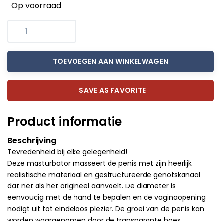
Op voorraad
TOEVOEGEN AAN WINKELWAGEN
SAVE AS FAVORITE
Product informatie
Beschrijving
Tevredenheid bij elke gelegenheid!
Deze masturbator masseert de penis met zijn heerlijk
realistische materiaal en gestructureerde genotskanaal
dat net als het origineel aanvoelt. De diameter is
eenvoudig met de hand te bepalen en de vaginaopening
nodigt uit tot eindeloos plezier. De groei van de penis kan
worden waargenomen door de transparante hoes.