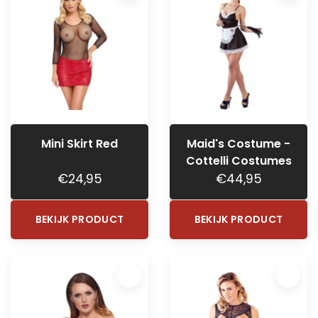
Mini Skirt Red
Maid's Costume -
Cottelli Costumes
€24,95
€44,95
BEKIJK PRODUCT
BEKIJK PRODUCT