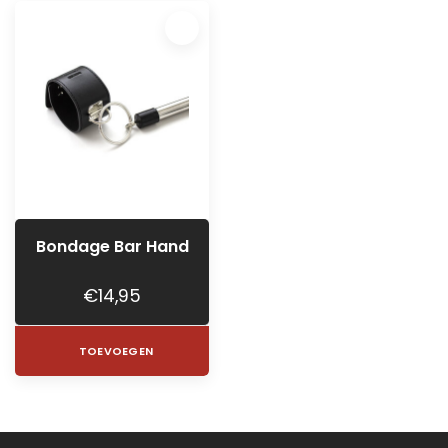
Bondage Bar Hand
€14,95
TOEVOEGEN