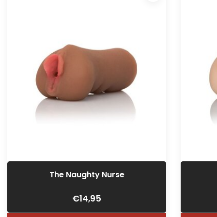
The Naughty Nurse
€14,95