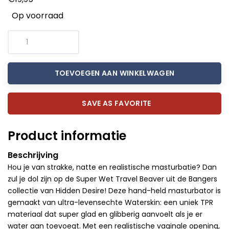
Op voorraad
TOEVOEGEN AAN WINKELWAGEN
SAVE AS FAVORITE
Product informatie
Beschrijving
Hou je van strakke, natte en realistische masturbatie? Dan
zul je dol zijn op de Super Wet Travel Beaver uit de Bangers
collectie van Hidden Desire! Deze hand-held masturbator is
gemaakt van ultra-levensechte Waterskin: een uniek TPR
materiaal dat super glad en glibberig aanvoelt als je er
water aan toevoegt. Met een realistische vaginale opening,