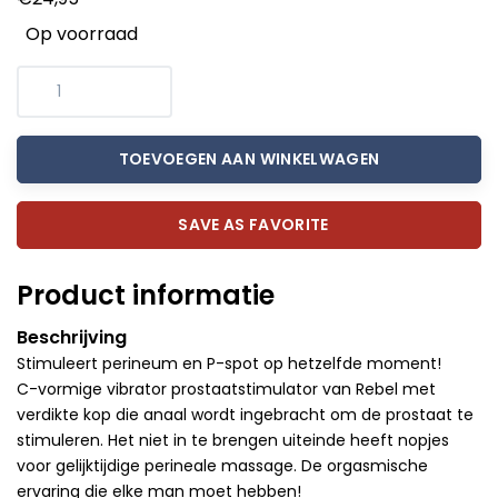
Op voorraad
TOEVOEGEN AAN WINKELWAGEN
SAVE AS FAVORITE
Product informatie
Beschrijving
Stimuleert perineum en P-spot op hetzelfde moment!
C-vormige vibrator prostaatstimulator van Rebel met
verdikte kop die anaal wordt ingebracht om de prostaat te
stimuleren. Het niet in te brengen uiteinde heeft nopjes
voor gelijktijdige perineale massage. De orgasmische
ervaring die elke man moet hebben!