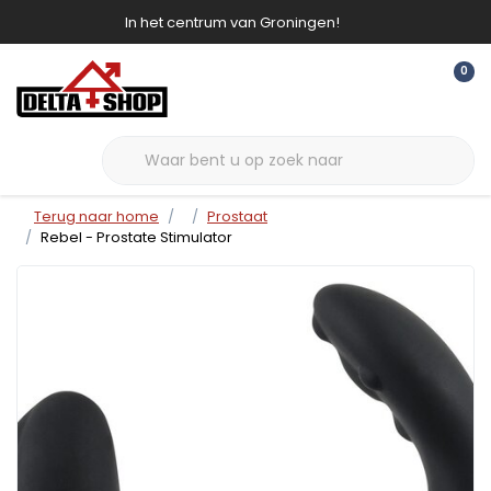
In het centrum van Groningen!
0
Terug naar home
Prostaat
Rebel - Prostate Stimulator