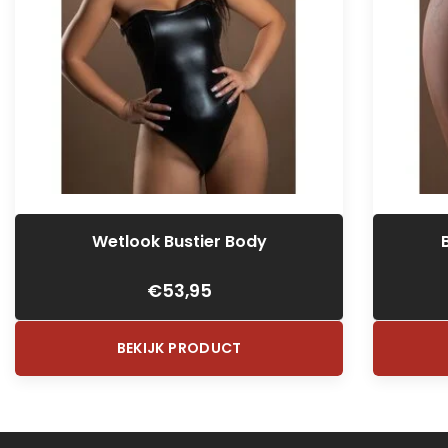
Wetlook Bustier Body
€53,95
BEKIJK PRODUCT