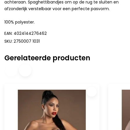
achteraan. Spaghettibandjes om op de rug te sluiten en
afzonderlijk verstelbaar voor een perfecte pasvorm.
100% polyester.
EAN: 4024144276462
SKU: 2750007 1031
Gerelateerde producten