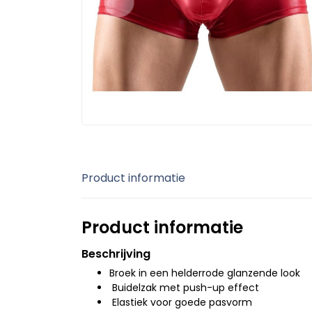
Product informatie
Product informatie
Beschrijving
Broek in een helderrode glanzende look
Buidelzak met push-up effect
Elastiek voor goede pasvorm