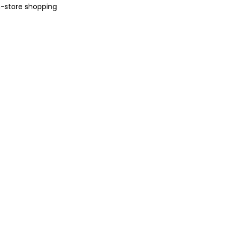
n-store shopping