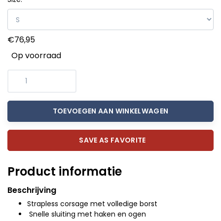
€76,95
Op voorraad
TOEVOEGEN AAN WINKELWAGEN
SAVE AS FAVORITE
Product informatie
Beschrijving
Strapless corsage met volledige borst
Snelle sluiting met haken en ogen