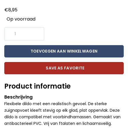
€8,95
Op voorraad
TOEVOEGEN AAN WINKELWAGEN
SAVE AS FAVORITE
Product informatie
Beschrijving
Flexibele dildo met een realistisch gevoel. De sterke
zuignapvoet kleeft stevig op elk glad, plat oppervlak. Deze
dildo is compatibel met voorbindharnassen. Gemaakt van
antibacterieel PVC. Vrij van ftalaten en lichaamsveilig.