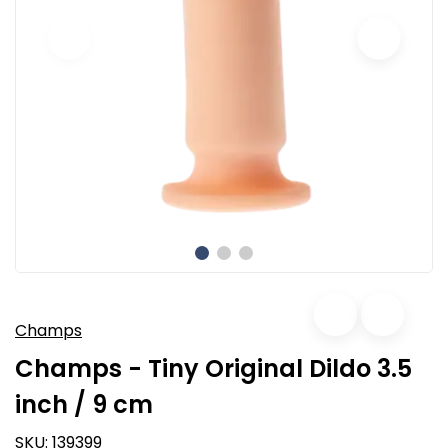
Champs
Champs - Tiny Original Dildo 3.5
inch / 9 cm
SKU:
139399