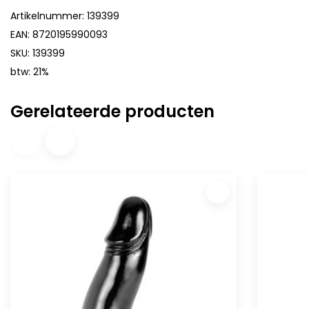
Artikelnummer: 139399
EAN: 8720195990093
SKU: 139399
btw: 21%
Gerelateerde producten